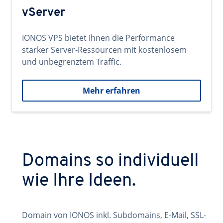
vServer
IONOS VPS bietet Ihnen die Performance
starker Server-Ressourcen mit kostenlosem
und unbegrenztem Traffic.
Mehr erfahren
Domains so individuell
wie Ihre Ideen.
Domain von IONOS inkl. Subdomains, E-Mail, SSL-