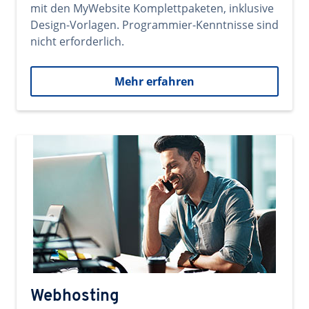
mit den MyWebsite Komplettpaketen, inklusive
Design-Vorlagen. Programmier-Kenntnisse sind
nicht erforderlich.
Mehr erfahren
Webhosting