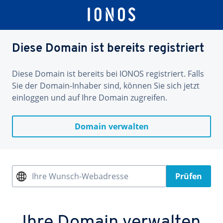
Diese Domain ist bereits registriert
Diese Domain ist bereits bei IONOS registriert. Falls
Sie der Domain-Inhaber sind, können Sie sich jetzt
einloggen und auf Ihre Domain zugreifen.
Domain verwalten
Ihre Wunsch-Webadresse
Prüfen