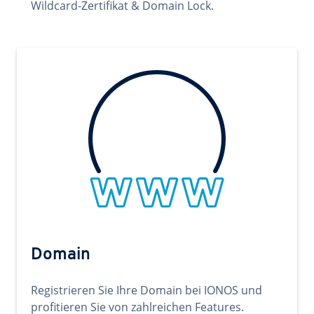
Wildcard-Zertifikat & Domain Lock.
Domain
Registrieren Sie Ihre Domain bei IONOS und
profitieren Sie von zahlreichen Features.