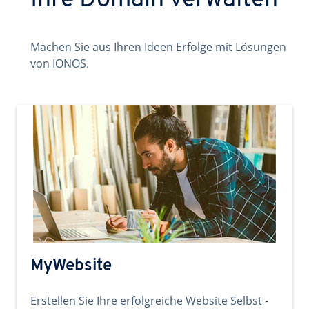
Ihre Domain verwalten
Machen Sie aus Ihren Ideen Erfolge mit Lösungen
von IONOS.
MyWebsite
Erstellen Sie Ihre erfolgreiche Website Selbst -