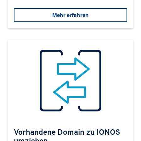
Mehr erfahren
Vorhandene Domain zu IONOS