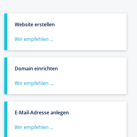
Website erstellen
Wir empfehlen ...
Domain einrichten
Wir empfehlen ...
E-Mail-Adresse anlegen
Wir empfehlen ...