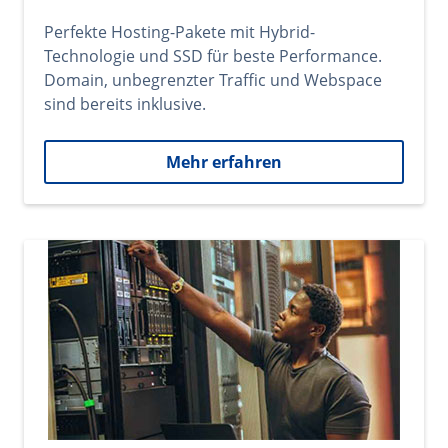
Perfekte Hosting-Pakete mit Hybrid-
Technologie und SSD für beste Performance.
Domain, unbegrenzter Traffic und Webspace
sind bereits inklusive.
Mehr erfahren